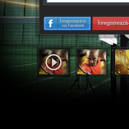
Înregistrează-te
Înregistrează
via Facebook