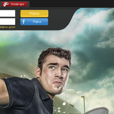
Ostale igre
Prijava
Prijava
bljeno geslo