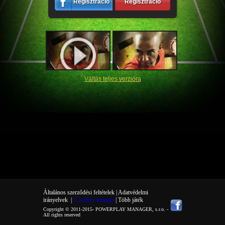
Regisztráció
Regisztráció
Váltás teljes verzióra
Általános szerződési feltételek |
Adatvédelmi
irányelvek
|
Cookies settings
| Több játék
Copyright © 2011-2015-
POWERPLAY MANAGER, s.r.o.
-
All rights reserved