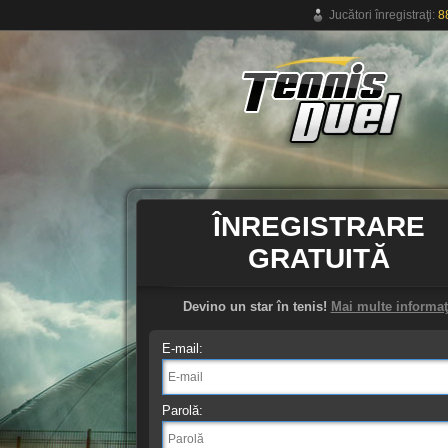
Jucători înregistraţi:
8
Joc online gratuit de tenis
ÎNREGISTRARE
GRATUITĂ
Devino un star în tenis!
Mai multe informaţ
E-mail:
Parolă: