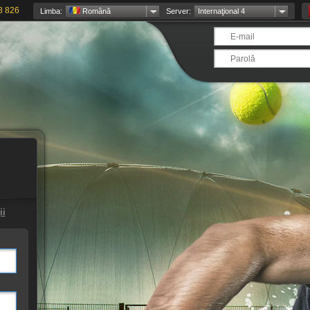
8 826
Limba:
Română
Server:
Internaţional 4
ii