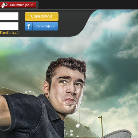
Mai multe jocuri
Conectaţi-vă
Conectaţi-vă
Parolã uitatã