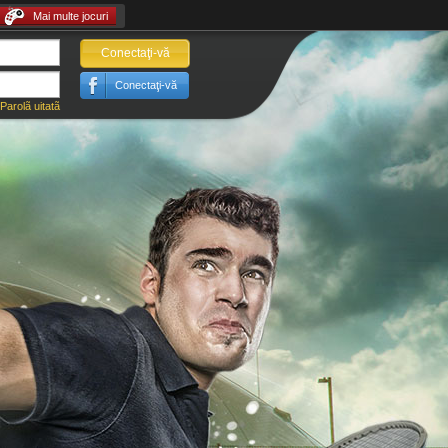
Mai multe jocuri
Conectaţi-vă
Conectaţi-vă
Parolã uitatã