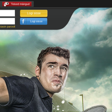
Teised mängud
Logi sisse
Logi sisse
tasin parooli