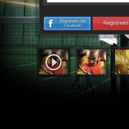
Registreeru läbi
Registreeri
Facebooki