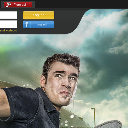
Flere spil
Log ind
Log ind
emt kodeord