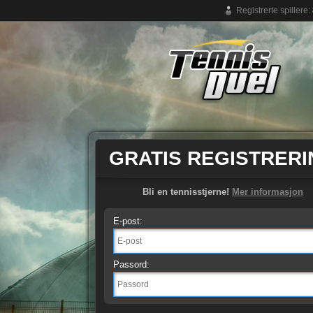
Registrerte spillere:
Gratis online tennisspill
GRATIS REGISTRERI
Bli en tennisstjerne!
Mer informasjon
E-post:
Passord: