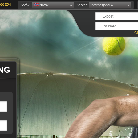
88 826
Språk:
Norsk
Server:
Internasjonal 4
Gl
NG