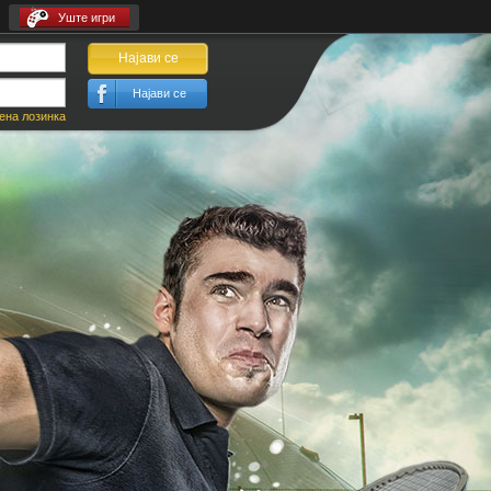
Уште игри
Најави се
Најави се
ена лозинка