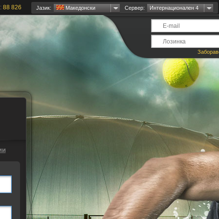
:
88 826
Јазик:
Mакедонски
Сервер:
Интернационален 4
Заборав
ии