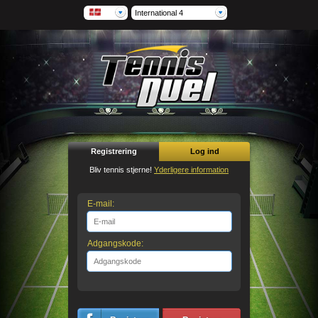
International 4
Registrering
Log ind
Bliv tennis stjerne!
Yderligere information
E-mail:
Adgangskode: