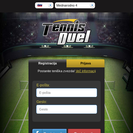
Mednarodno 4
Registracija
Prijava
Postanite teniška zvezda!
Več informacij
E-pošta:
Geslo: