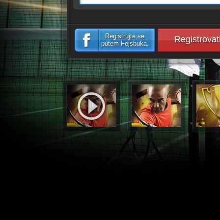
Registrujte se
Registrovat
putem Fejsbuka.