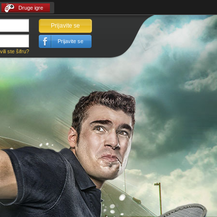
Druge igre
Prijavite se
Prijavite se
ili ste šifru?