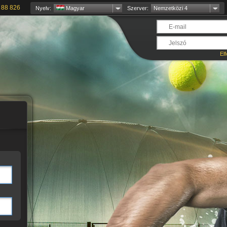
:
88 826
Nyelv:
Magyar
Szerver:
Nemzetközi 4
Elf