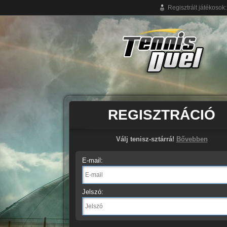
Regisztrált játékosok
Ingyenes online tenisz játék
REGISZTRÁCIÓ
Válj tenisz-sztárrá!
Bővebben
E-mail:
Jelszó: