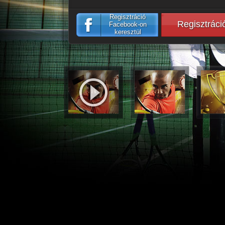
Regisztráció
Regisztráci
Facebook-on
keresztül