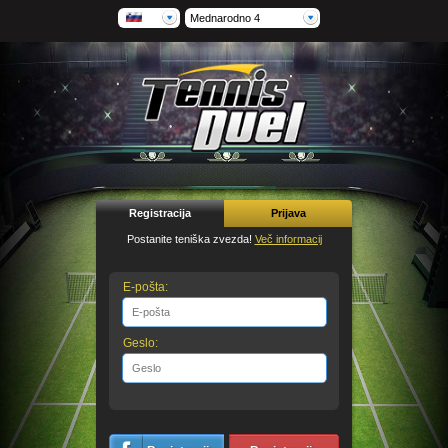
Mednarodno 4
Registracija
Prijava
Postanite teniška zvezda!
Več informacij
E-pošta:
Geslo: