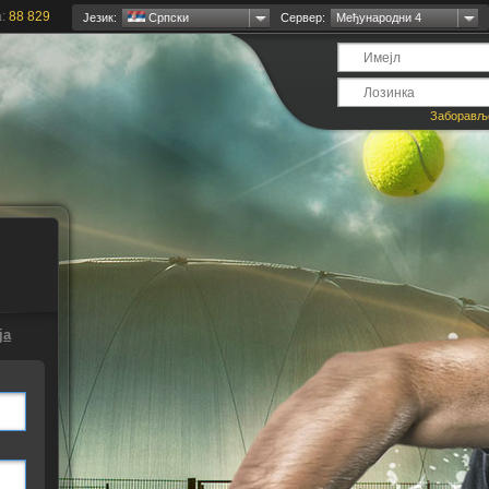
а:
88 829
Језик:
Српски
Сервер:
Међународни 4
Заборавље
ја