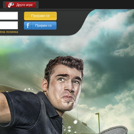
Друге игре
Пријави се
Пријави се
на лозинка